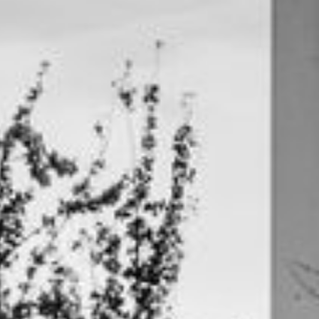
Home
Downloads
Impressum / Datenschutzerklärung