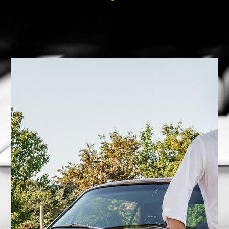
Wir freuen uns auf eine Veranstaltung mit euch, von der ihr
danach bestimmt mit einem breiten Lächeln gut gelaunt nach
Hause gehen werdet.
Die Band